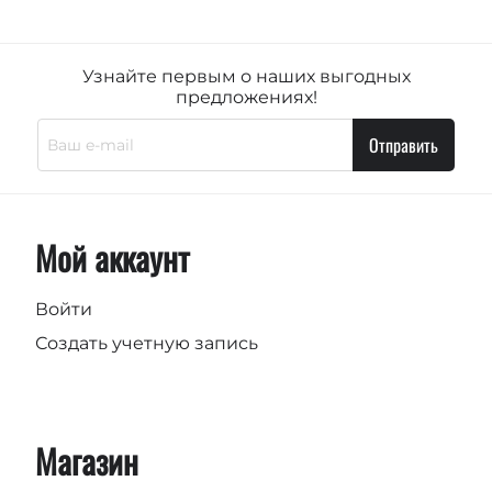
Узнайте первым о наших выгодных
предложениях!
Отправить
Мой аккаунт
Войти
Создать учетную запись
Магазин