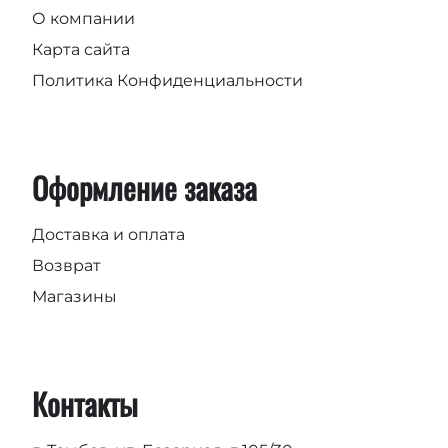
О компании
Карта сайта
Политика Конфиденциальности
Оформление заказа
Доставка и оплата
Возврат
Магазины
Контакты