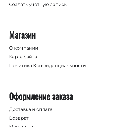
Создать учетную запись
Магазин
О компании
Карта сайта
Политика Конфиденциальности
Оформление заказа
Доставка и оплата
Возврат
Магазины