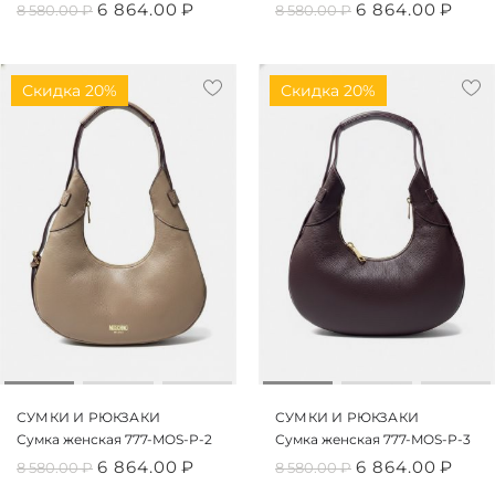
6 864.00
₽
6 864.00
₽
8 580.00
₽
8 580.00
₽
Скидка 20%
Скидка 20%
СУМКИ И РЮКЗАКИ
СУМКИ И РЮКЗАКИ
Сумка женская 777-MOS-P-2
Сумка женская 777-MOS-P-3
6 864.00
₽
6 864.00
₽
8 580.00
₽
8 580.00
₽