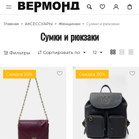
Главная
>
АКСЕССУАРЫ
>
Женщинам
>
Сумки и рюкзаки
Сумки и рюкзаки
Сортировать по
12
Фильтры
Скидка 20%
Скидка 20%