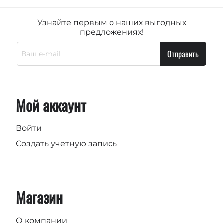
Узнайте первым о наших выгодных
предложениях!
Отправить
Мой аккаунт
Войти
Создать учетную запись
Магазин
О компании