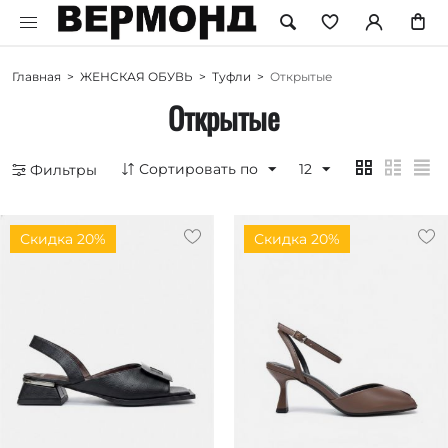
Главная
>
ЖЕНСКАЯ ОБУВЬ
>
Туфли
>
Открытые
Открытые
Сортировать по
12
Фильтры
Скидка 20%
Скидка 20%