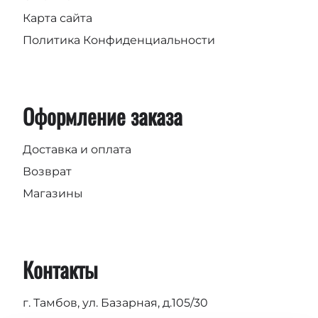
Карта сайта
Политика Конфиденциальности
Оформление заказа
Доставка и оплата
Возврат
Магазины
Контакты
г. Тамбов, ул. Базарная, д.105/30