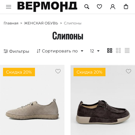
Главная
>
ЖЕНСКАЯ ОБУВЬ
>
Слипоны
Слипоны
Сортировать по
12
Фильтры
Скидка 20%
Скидка 20%