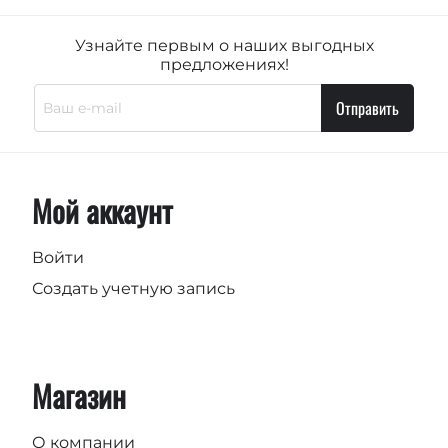
Узнайте первым о наших выгодных
предложениях!
Отправить
Мой аккаунт
Войти
Создать учетную запись
Магазин
О компании