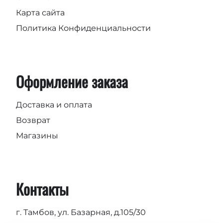
Карта сайта
Политика Конфиденциальности
Оформление заказа
Доставка и оплата
Возврат
Магазины
Контакты
г. Тамбов, ул. Базарная, д.105/30