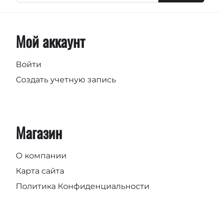
Мой аккаунт
Войти
Создать учетную запись
Магазин
О компании
Карта сайта
Политика Конфиденциальности