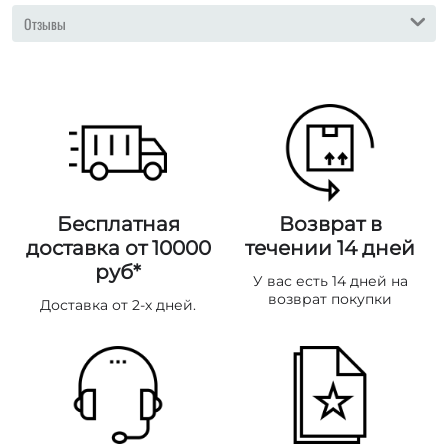
Отзывы
Бесплатная
Возврат в
доставка от 10000
течении 14 дней
руб*
У вас есть 14 дней на
возврат покупки
Доставка от 2-х дней.