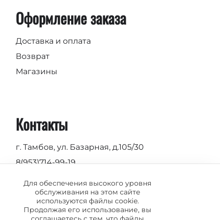
Оформление заказа
Доставка и оплата
Возврат
Магазины
Контакты
г. Тамбов, ул. Базарная, д.105/30
8(953)714-99-19
Пн-Вс 9.00 - 19.00
Для обеспечения высокого уровня
обслуживания на этом сайте
info@vermond.ru
используются файлы cookie.
Продолжая его использование, вы
соглашаетесь с тем, что файлы