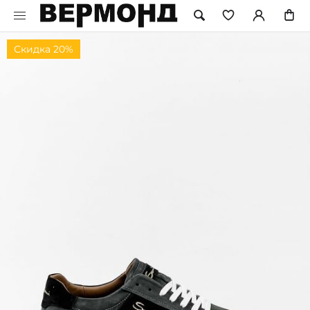
Скидка 20%