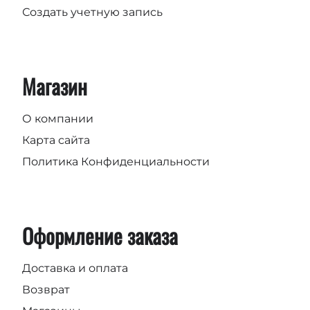
Создать учетную запись
Магазин
О компании
Карта сайта
Политика Конфиденциальности
Оформление заказа
Доставка и оплата
Возврат