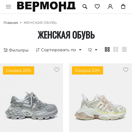
Главная
>
ЖЕНСКАЯ ОБУВЬ
ЖЕНСКАЯ ОБУВЬ
Сортировать по
12
Фильтры
Скидка 20%
Скидка 20%