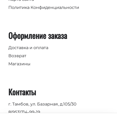
Политика Конфиденциальности
Оформление заказа
Доставка и оплата
Возврат
Магазины
Контакты
г. Тамбов, ул. Базарная, д.105/30
8(953)714-99-19