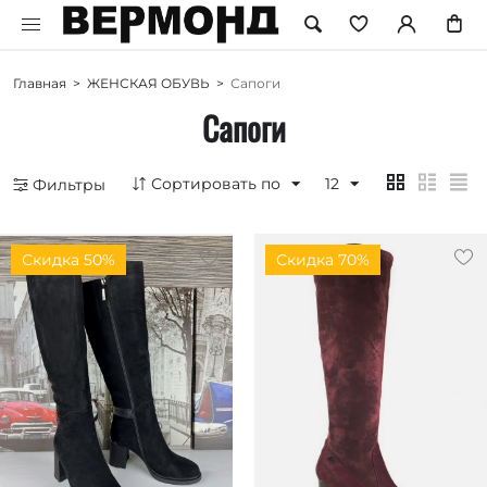
Главная
>
ЖЕНСКАЯ ОБУВЬ
>
Сапоги
Сапоги
Сортировать по
12
Фильтры
Скидка 50%
Скидка 70%