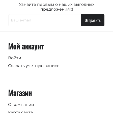
Узнайте первым о наших выгодных
предложениях!
Отправить
Мой аккаунт
Войти
Создать учетную запись
Магазин
О компании
Карта сайта