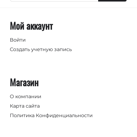
Мой аккаунт
Войти
Создать учетную запись
Магазин
О компании
Карта сайта
Политика Конфиденциальности