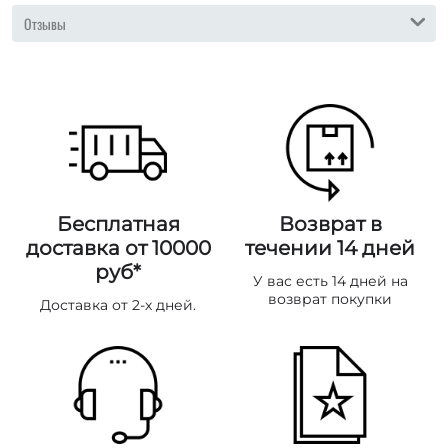
Отзывы
Бесплатная
Возврат в
доставка от 10000
течении 14 дней
руб*
У вас есть 14 дней на
возврат покупки
Доставка от 2-х дней.