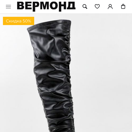
Скидка 50%