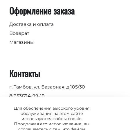
Оформление заказа
Доставка и оплата
Возврат
Магазины
Контакты
г. Тамбов, ул. Базарная, д.105/30
8(953)714-99-19
Пн-Вс 9.00 - 19.00
Для обеспечения высокого уровня
обслуживания на этом сайте
info@vermond.ru
используются файлы cookie.
Продолжая его использование, вы
соглашаетесь с тем, что файлы