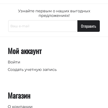
Узнайте первым о наших выгодных
предложениях!
Отправить
Мой аккаунт
Войти
Создать учетную запись
Магазин
О компании