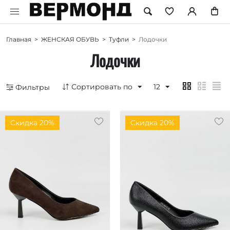
Главная
>
ЖЕНСКАЯ ОБУВЬ
>
Туфли
>
Лодочки
Лодочки
Сортировать по
12
Фильтры
Скидка 20%
Скидка 20%