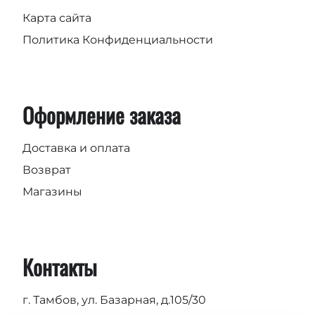
Карта сайта
Политика Конфиденциальности
Оформление заказа
Доставка и оплата
Возврат
Магазины
Контакты
г. Тамбов, ул. Базарная, д.105/30