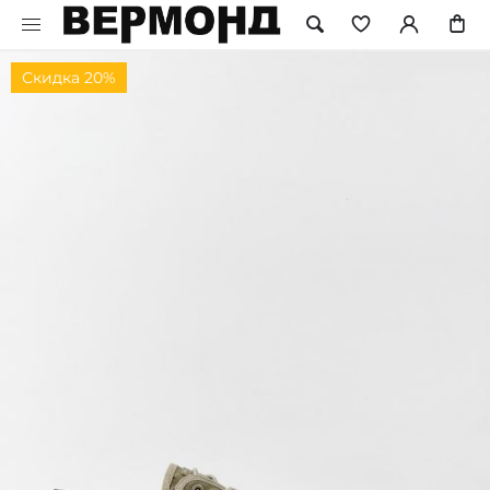
Скидка 20%