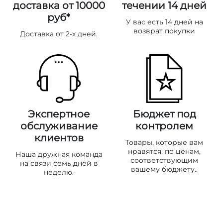
доставка от 10000
течении 14 дней
руб*
У вас есть 14 дней на
возврат покупки
Доставка от 2-х дней.
Экспертное
Бюджет под
обслуживание
контролем
клиентов
Товары, которые вам
нравятся, по ценам,
Наша дружная команда
соответствующим
на связи семь дней в
вашему бюджету..
неделю.