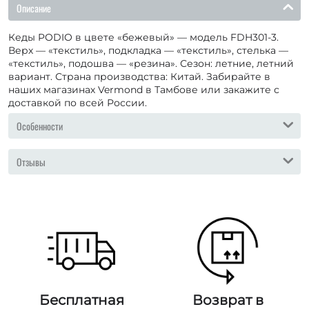
Описание
Кеды PODIO в цвете «бежевый» — модель FDH301-3.
Верх — «текстиль», подкладка — «текстиль», стелька —
«текстиль», подошва — «резина». Сезон: летние, летний
вариант. Страна производства: Китай. Забирайте в
наших магазинах Vermond в Тамбове или закажите с
доставкой по всей России.
Особенности
Отзывы
Бесплатная
Возврат в