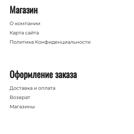
Магазин
О компании
Карта сайта
Политика Конфиденциальности
Оформление заказа
Доставка и оплата
Возврат
Магазины