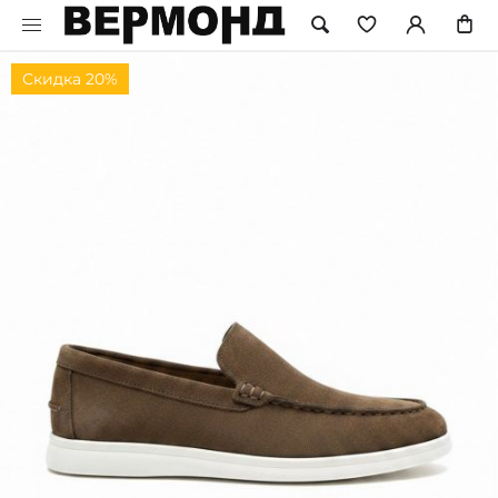
Скидка 20%