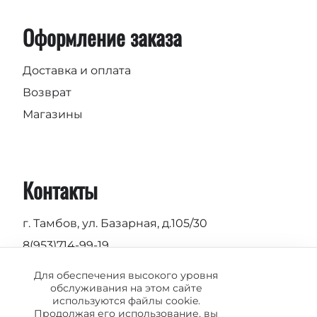
Оформление заказа
Доставка и оплата
Возврат
Магазины
Контакты
г. Тамбов, ул. Базарная, д.105/30
8(953)714-99-19
Пн-Вс 9.00 - 19.00
Для обеспечения высокого уровня
обслуживания на этом сайте
info@vermond.ru
используются файлы cookie.
Продолжая его использование, вы