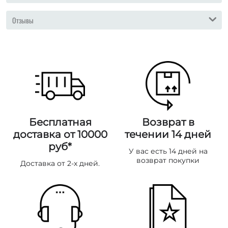
Отзывы
Бесплатная
Возврат в
доставка от 10000
течении 14 дней
руб*
У вас есть 14 дней на
возврат покупки
Доставка от 2-х дней.