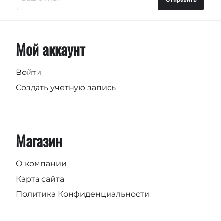
Мой аккаунт
Войти
Создать учетную запись
Магазин
О компании
Карта сайта
Политика Конфиденциальности