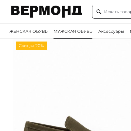
ЖЕНСКАЯ ОБУВЬ
МУЖСКАЯ ОБУВЬ
Аксессуары
Скидка 20%