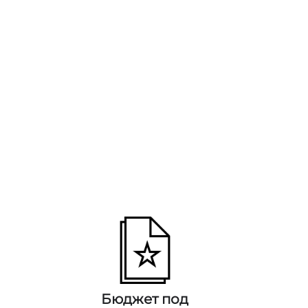
Бюджет под