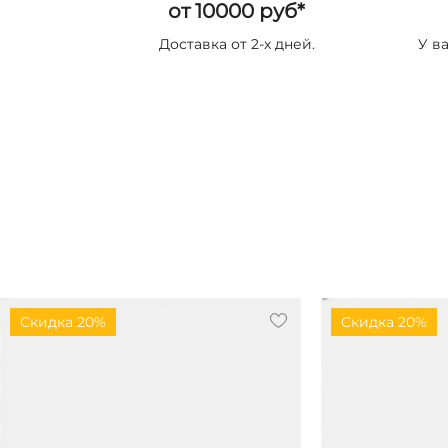
от 10000 руб*
Доставка от 2-х дней.
У в
Скидка 20%
Скидка 20%