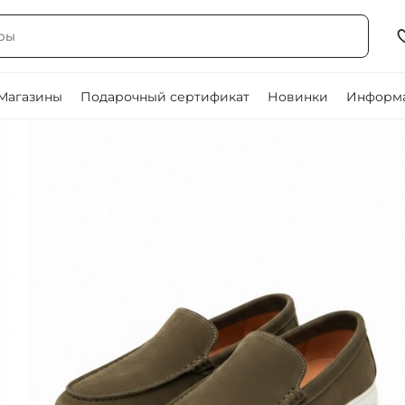
Магазины
Подарочный сертификат
Новинки
Информа