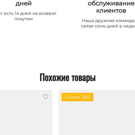
дней
обслуживание
клиентов
ас есть 14 дней на возврат
покупки
Наша дружная команда
связи семь дней в неде
Похожие товары
Скидка 20%