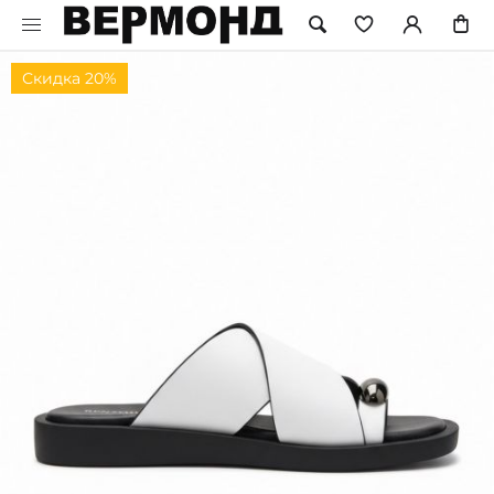
Скидка 20%