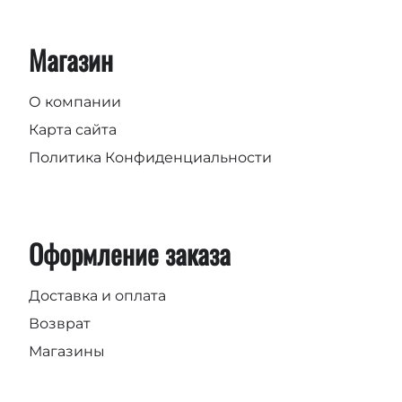
Магазин
О компании
Карта сайта
Политика Конфиденциальности
Оформление заказа
Доставка и оплата
Возврат
Магазины