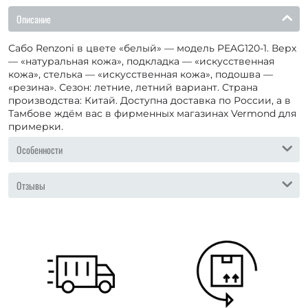
Описание
Сабо Renzoni в цвете «белый» — модель PEAG120-1. Верх
— «натуральная кожа», подкладка — «искусственная
кожа», стелька — «искусственная кожа», подошва —
«резина». Сезон: летние, летний вариант. Страна
производства: Китай. Доступна доставка по России, а в
Тамбове ждём вас в фирменных магазинах Vermond для
примерки.
Особенности
Отзывы