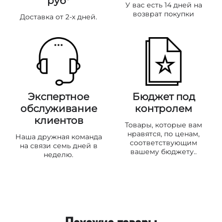
руб*
У вас есть 14 дней на
возврат покупки
Доставка от 2-х дней.
Экспертное
Бюджет под
обслуживание
контролем
клиентов
Товары, которые вам
нравятся, по ценам,
Наша дружная команда
соответствующим
на связи семь дней в
вашему бюджету..
неделю.