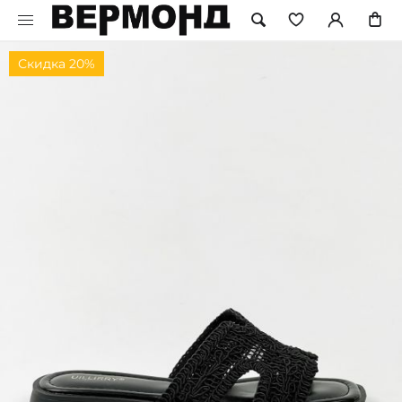
Скидка 20%