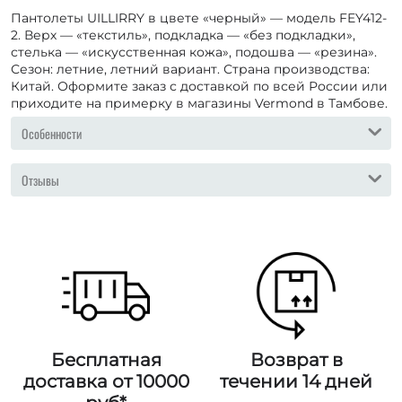
Пантолеты UILLIRRY в цвете «черный» — модель FEY412-
2. Верх — «текстиль», подкладка — «без подкладки»,
стелька — «искусственная кожа», подошва — «резина».
Сезон: летние, летний вариант. Страна производства:
Китай. Оформите заказ с доставкой по всей России или
приходите на примерку в магазины Vermond в Тамбове.
Особенности
Отзывы
Бесплатная
Возврат в
доставка от 10000
течении 14 дней