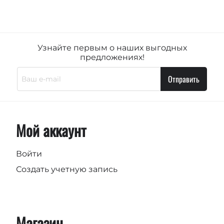
Узнайте первым о наших выгодных
предложениях!
Отправить
Мой аккаунт
Войти
Создать учетную запись
Магазин