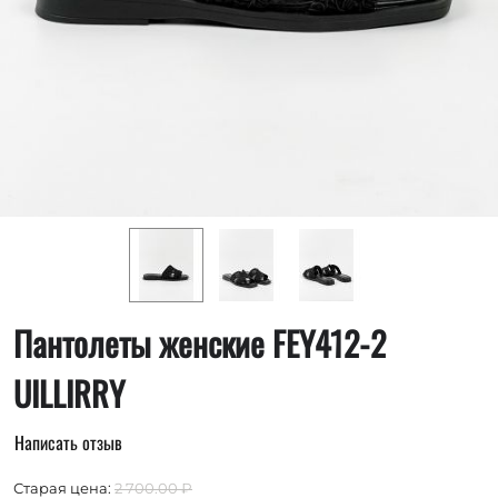
Пантолеты женские FEY412-2
UILLIRRY
Написать отзыв
Старая цена:
2 700.00
₽