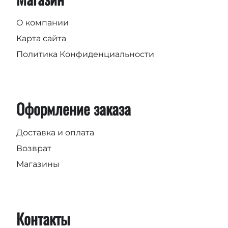
О компании
Карта сайта
Политика Конфиденциальности
Оформление заказа
Доставка и оплата
Возврат
Магазины
Контакты