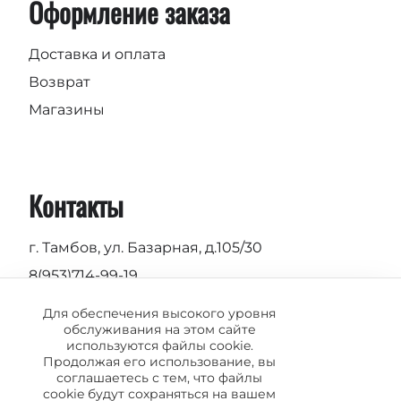
Оформление заказа
Доставка и оплата
Возврат
Магазины
Контакты
г. Тамбов, ул. Базарная, д.105/30
8(953)714-99-19
Пн-Вс 9.00 - 19.00
Для обеспечения высокого уровня
обслуживания на этом сайте
info@vermond.ru
используются файлы cookie.
Продолжая его использование, вы
соглашаетесь с тем, что файлы
cookie будут сохраняться на вашем