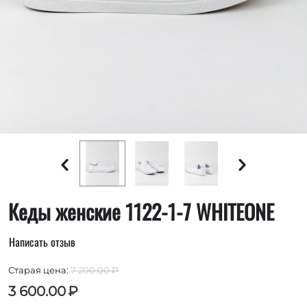
Кеды женские 1122-1-7 WHITEONE
Написать отзыв
Старая цена:
7 200.00
₽
3 600.00
₽