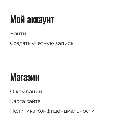
Мой аккаунт
Войти
Создать учетную запись
Магазин
О компании
Карта сайта
Политика Конфиденциальности