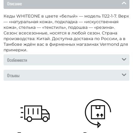
Описание
Кеды WHITEONE в цвете «белый» — модель 1122-1-7. Верх
— «натуральная кожа», подкладка — «искусственная
кожа», стелька — «текстиль», подошва — «резина».
Сезон: всесезонные, носятся в любой сезон. Страна
производства: Китай. Доступна доставка по России, а в
Тамбове ждём вас в фирменных магазинах Vermond для
примерки.
Особенности
Отзывы