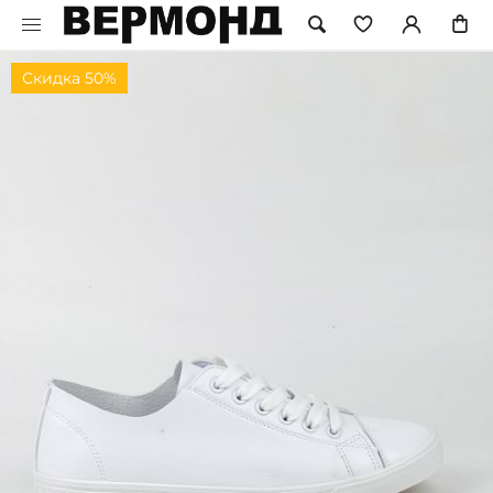
Скидка 50%