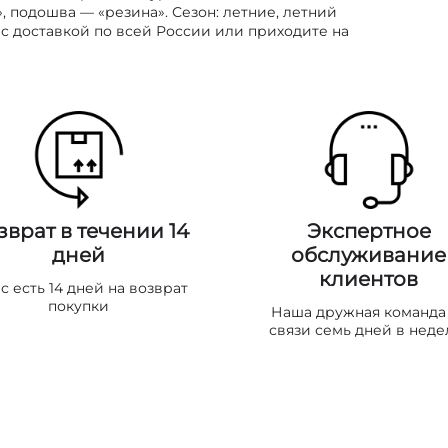
, подошва — «резина». Сезон: летние, летний
 с доставкой по всей России или приходите на
зврат в течении 14
Экспертное
дней
обслуживание
клиентов
ас есть 14 дней на возврат
покупки
Наша дружная команда
связи семь дней в неде