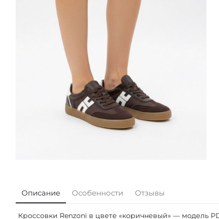
Описание
Особенности
Отзывы
Кроссовки Renzoni в цвете «коричневый» — модель PD