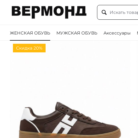
ЖЕНСКАЯ ОБУВЬ
МУЖСКАЯ ОБУВЬ
Аксессуары
Скидка 20%