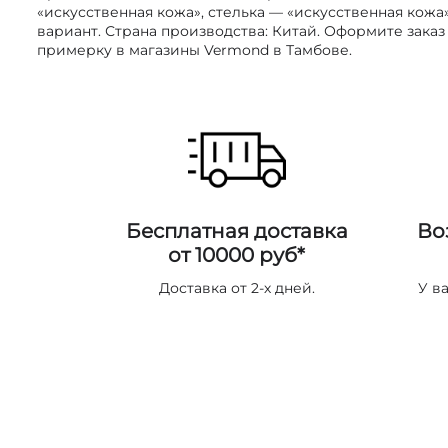
«искусственная кожа», стелька — «искусственная кожа»
вариант. Страна производства: Китай. Оформите заказ
примерку в магазины Vermond в Тамбове.
Бесплатная доставка
Во
от 10000 руб*
Доставка от 2-х дней.
У в