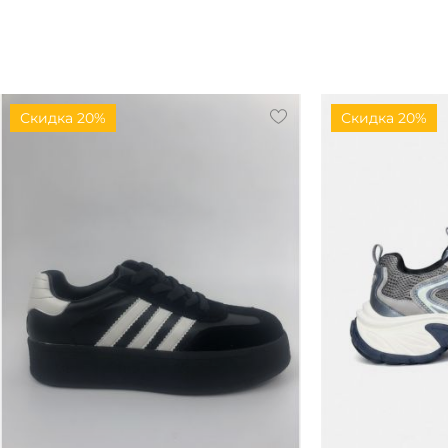
Скидка 20%
Скидка 20%