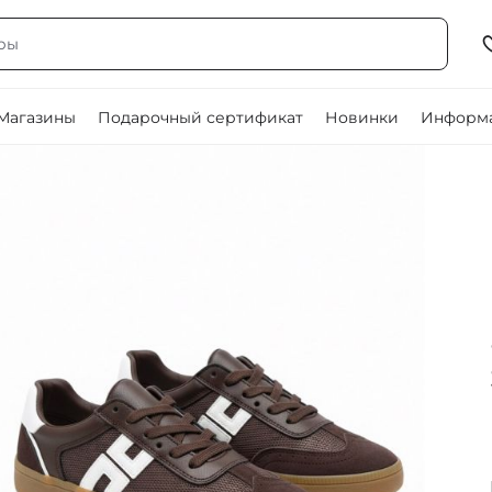
Магазины
Подарочный сертификат
Новинки
Информа