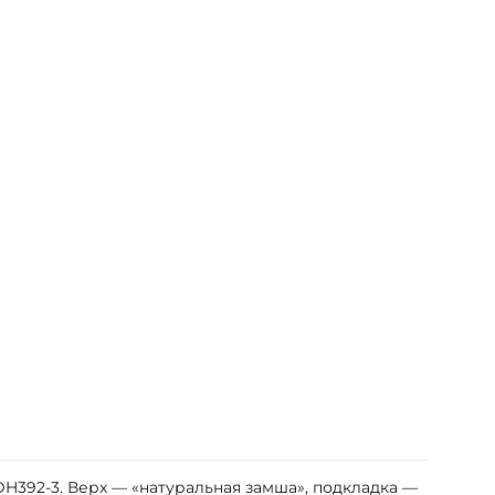
H392-3. Верх — «натуральная замша», подкладка —