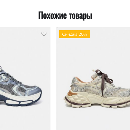
Похожие товары
Скидка 20%