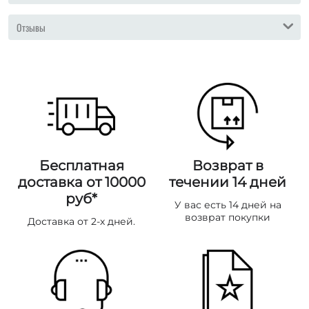
Отзывы
Бесплатная
Возврат в
доставка от 10000
течении 14 дней
руб*
У вас есть 14 дней на
возврат покупки
Доставка от 2-х дней.