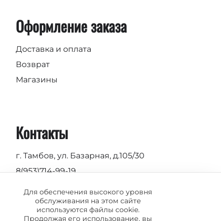
Оформление заказа
Доставка и оплата
Возврат
Магазины
Контакты
г. Тамбов, ул. Базарная, д.105/30
8(953)714-99-19
Пн-Вс 9.00 - 19.00
Для обеспечения высокого уровня
обслуживания на этом сайте
info@vermond.ru
используются файлы cookie.
Продолжая его использование, вы