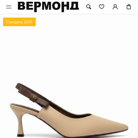
Скидка 20%