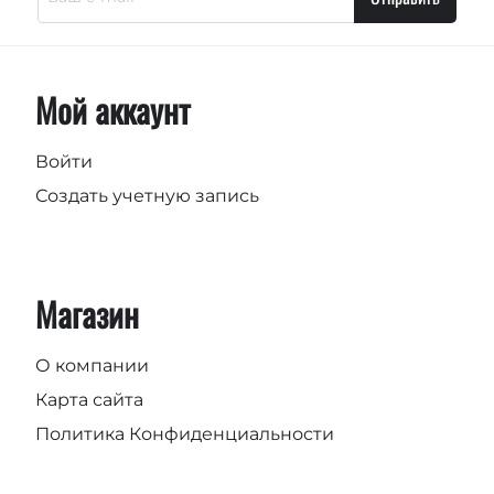
Мой аккаунт
Войти
Создать учетную запись
Магазин
О компании
Карта сайта
Политика Конфиденциальности