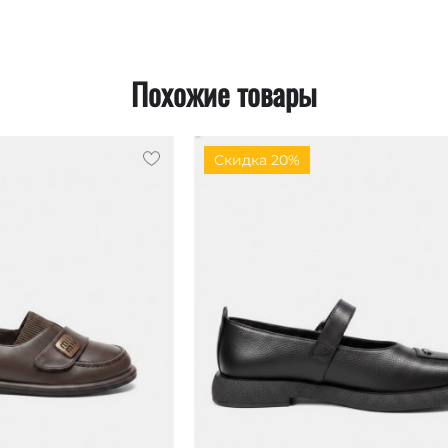
Похожие товары
Скидка 20%