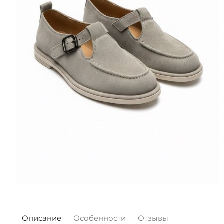
Описание
Особенности
Отзывы