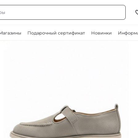
Магазины
Подарочный сертификат
Новинки
Информа