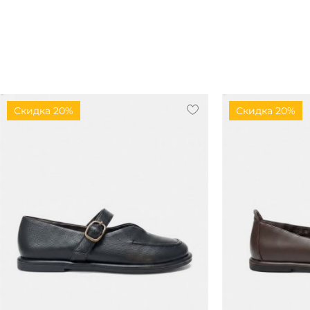
Скидка 20%
Скидка 20%