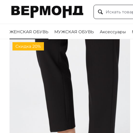
ЖЕНСКАЯ ОБУВЬ
МУЖСКАЯ ОБУВЬ
Аксессуары
Скидка 20%