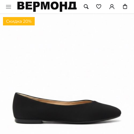
Скидка 20%