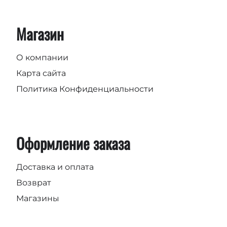
Магазин
О компании
Карта сайта
Политика Конфиденциальности
Оформление заказа
Доставка и оплата
Возврат
Магазины