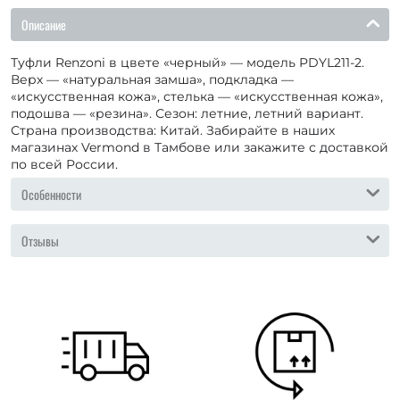
Описание
Туфли Renzoni в цвете «черный» — модель PDYL211-2.
Верх — «натуральная замша», подкладка —
«искусственная кожа», стелька — «искусственная кожа»,
подошва — «резина». Сезон: летние, летний вариант.
Страна производства: Китай. Забирайте в наших
магазинах Vermond в Тамбове или закажите с доставкой
по всей России.
Особенности
Отзывы