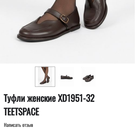
Туфли женские XD1951-32
TEETSPACE
Написать отзыв