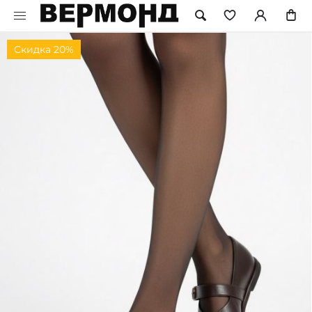
Скидка 20%