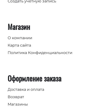
Создать учетную запись
Магазин
О компании
Карта сайта
Политика Конфиденциальности
Оформление заказа
Доставка и оплата
Возврат
Магазины