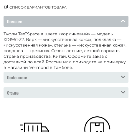
СПИСОК ВАРИАНТОВ ТОВАРА
Описание
Туфли TeeTSpace в цвете «коричневый» — модель
XD1951-32. Верх — «искусственная кожа», подкладка —
«искусственная кожа», стелька — «искусственная кожа»,
подошва — «резина». Сезон: летние, летний вариант.
Страна производства: Китай. Оформите заказ с
доставкой по всей России или приходите на примерку
в магазины Vermond в Тамбове.
Особенности
Отзывы